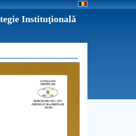
egie Instituţională