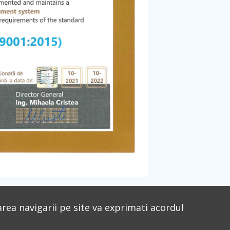
rea navigarii pe site va exprimati acordul